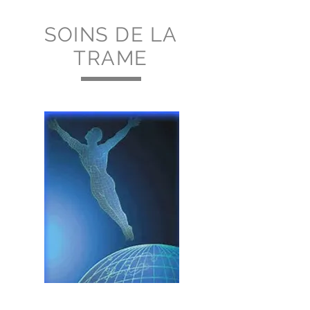
SOINS DE LA
TRAME