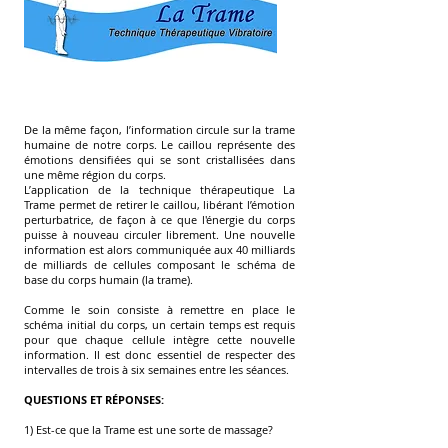
De la même façon, l’information circule sur la trame
humaine de notre corps. Le caillou représente des
émotions densifiées qui se sont cristallisées dans
une même région du corps.
L’application de la technique thérapeutique La
Trame permet de retirer le caillou, libérant l’émotion
perturbatrice, de façon à ce que l'énergie du corps
puisse à nouveau circuler librement. Une nouvelle
information est alors communiquée aux 40 milliards
de milliards de cellules composant le schéma de
base du corps humain (la trame).
Comme le soin consiste à remettre en place le
schéma initial du corps, un certain temps est requis
pour que chaque cellule intègre cette nouvelle
information. Il est donc essentiel de respecter des
intervalles de trois à six semaines entre les séances.
QUESTIONS ET RÉPONSES:
1) Est-ce que la Trame est une sorte de massage?