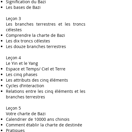
Signification du Bazi
Les bases de Bazi
Leçon 3
Les branches terrestres et les troncs
célestes
Comprendre la charte de Bazi
Les dix troncs célestes
Les douze branches terrestres
Leçon 4
Le Yin et le Yang
Espace et Temps/ Ciel et Terre
Les cinq phases
Les attributs des cinq éléments
Cycles d’interaction
Relations entre les cinq éléments et les
branches terrestres
Leçon 5
Votre charte de Bazi
Calendrier de 10000 ans chinois
Comment établir la charte de destinée
Pratiques