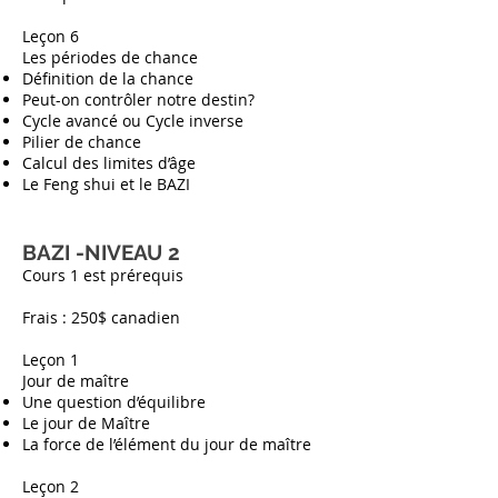
Leçon 6
Les périodes de chance
Définition de la chance
Peut-on contrôler notre destin?
Cycle avancé ou Cycle inverse
Pilier de chance
Calcul des limites d’âge
Le Feng shui et le BAZI
BAZI -NIVEAU 2
Cours 1 est prérequis
Frais : 250$ canadien
Leçon 1
Jour de maître
Une question d’équilibre
Le jour de Maître
La force de l’élément du jour de maître
Leçon 2