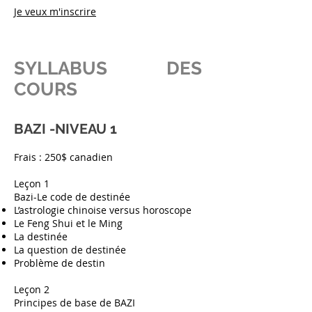
Je veux m'inscrire
SYLLABUS DES
COURS
BAZI -NIVEAU 1
Frais : 250$ canadien
Leçon 1
Bazi-Le code de destinée
L’astrologie chinoise versus horoscope
Le Feng Shui et le Ming
La destinée
La question de destinée
Problème de destin
Leçon 2
Principes de base de BAZI