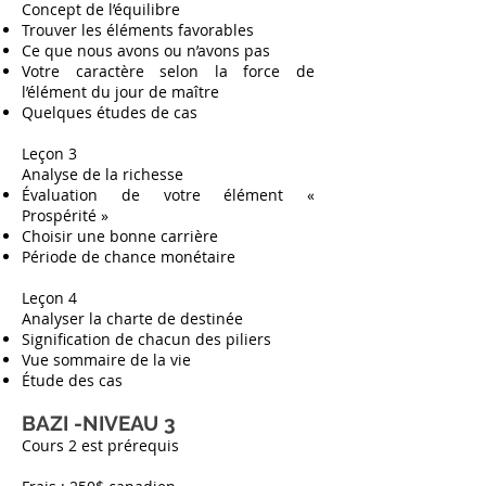
Concept de l’équilibre
Trouver les éléments favorables
Ce que nous avons ou n’avons pas
Votre caractère selon la force de
l’élément du jour de maître
Quelques études de cas
Leçon 3
Analyse de la richesse
Évaluation de votre élément «
Prospérité »
Choisir une bonne carrière
Période de chance monétaire
Leçon 4
Analyser la charte de destinée
Signification de chacun des piliers
Vue sommaire de la vie
Étude des cas
BAZI -NIVEAU 3
Cours 2 est prérequis