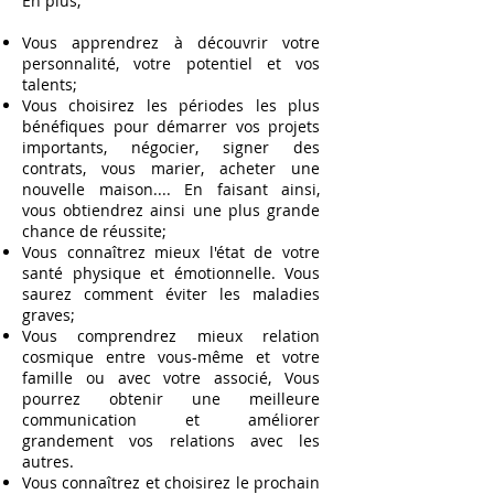
En plus,
Vous apprendrez à découvrir votre
personnalité, votre potentiel et vos
talents;
Vous choisirez les périodes les plus
bénéfiques pour démarrer vos projets
importants, négocier, signer des
contrats, vous marier, acheter une
nouvelle maison.... En faisant ainsi,
vous obtiendrez ainsi une plus grande
chance de réussite;
Vous connaîtrez mieux l'état de votre
santé physique et émotionnelle. Vous
saurez comment éviter les maladies
graves;
Vous comprendrez mieux relation
cosmique entre vous-même et votre
famille ou avec votre associé, Vous
pourrez obtenir une meilleure
communication et améliorer
grandement vos relations avec les
autres.
Vous connaîtrez et choisirez le prochain