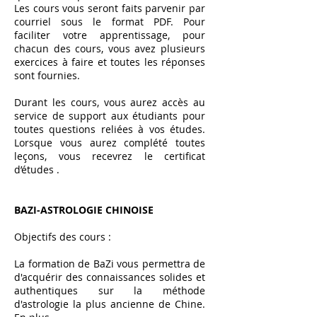
Les cours vous seront faits parvenir par
courriel sous le format PDF. Pour
faciliter votre apprentissage, pour
chacun des cours, vous avez plusieurs
exercices à faire et toutes les réponses
sont fournies.
Durant les cours, vous aurez accès au
service de support aux étudiants pour
toutes questions reliées à vos études.
Lorsque vous aurez complété toutes
leçons, vous recevrez le certificat
d’études .
BAZI-ASTROLOGIE CHINOISE
Objectifs des cours :
La formation de BaZi vous permettra de
d'acquérir des connaissances solides et
authentiques sur la méthode
d'astrologie la plus ancienne de Chine.