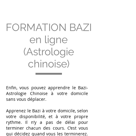
FORMATION BAZI
en ligne
(Astrologie
chinoise)
Enfin, vous pouvez apprendre le Bazi-
Astrologie Chinoise à votre domicile
sans vous déplacer.
Apprenez le Bazi à votre domicile, selon
votre disponibilité, et à votre propre
rythme. Il n’y a pas de délai pour
terminer chacun des cours. C’est vous
qui décidez quand vous les terminerez.